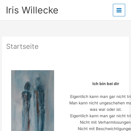
Zum
Iris Willecke
Inhalt
springen
Startseite
Ich bin bei dir
Eigentlich kann man gar nicht tr
Man kann nicht ungeschehen m
was war oder ist.
Eigentlich kann man gar nicht tr
Nicht mit Verharmlosungen
Nicht mit Beschwichtigunge