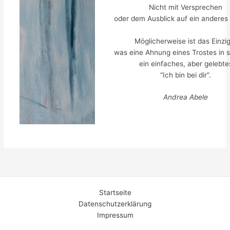
Nicht mit Versprechen
oder dem Ausblick auf ein anderes
Möglicherweise ist das Einzi
was eine Ahnung eines Trostes in s
ein einfaches, aber gelebte
“Ich bin bei dir”.
Andrea Abele
Startseite
Datenschutzerklärung
Impressum