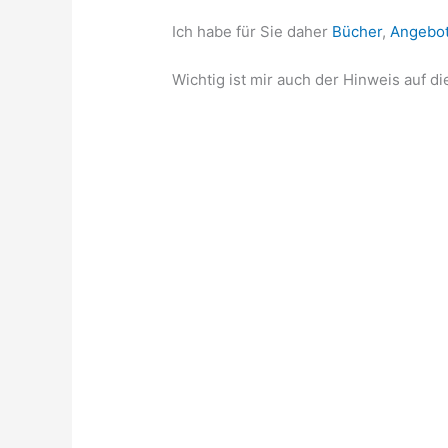
Ich habe für Sie daher
Bücher
,
Angebo
Wichtig ist mir auch der Hinweis auf d