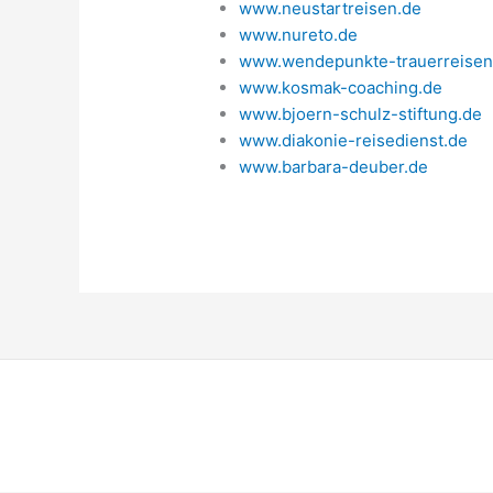
www.neustartreisen.de
www.nureto.de
www.wendepunkte-trauerreisen
www.kosmak-coaching.de
www.bjoern-schulz-stiftung.de
www.diakonie-reisedienst.de
www.barbara-deuber.de