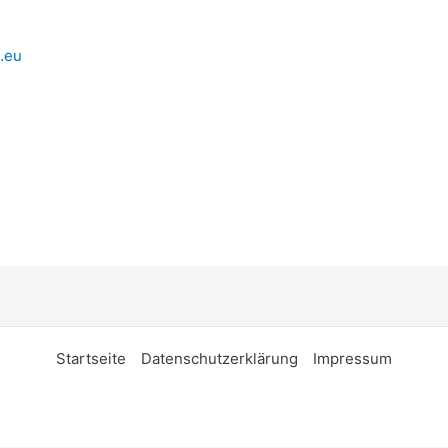
.eu
Startseite
Datenschutzerklärung
Impressum