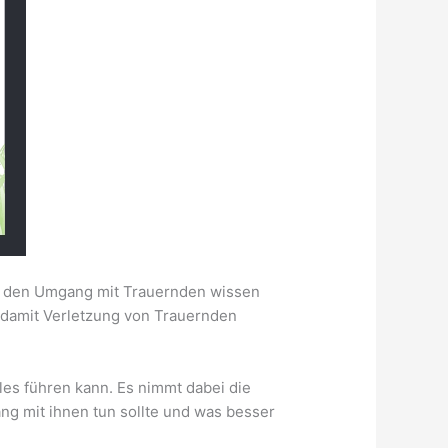
nd den Umgang mit Trauernden wissen
, damit Verletzung von Trauernden
les führen kann. Es nimmt dabei die
g mit ihnen tun sollte und was besser