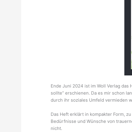
Ende Juni 2024 ist im Woll Verlag das
sollte“ erschienen. Da es mir schon la
durch ihr soziales Umfeld vermieden w
Das Heft erklärt in kompakter Form, zu
Bedürfnisse und Wünsche von trauernd
nicht.