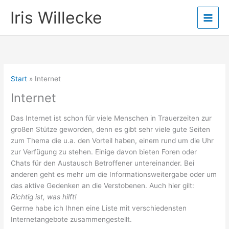
Zum
Iris Willecke
Inhalt
springen
Start
Internet
Internet
Das Internet ist schon für viele Menschen in Trauerzeiten zur
großen Stütze geworden, denn es gibt sehr viele gute Seiten
zum Thema die u.a. den Vorteil haben, einem rund um die Uhr
zur Verfügung zu stehen. Einige davon bieten Foren oder
Chats für den Austausch Betroffener untereinander. Bei
anderen geht es mehr um die Informationsweitergabe oder um
das aktive Gedenken an die Verstobenen. Auch hier gilt:
Richtig ist, was hilft!
Gerrne habe ich Ihnen eine Liste mit verschiedensten
Internetangebote zusammengestellt.