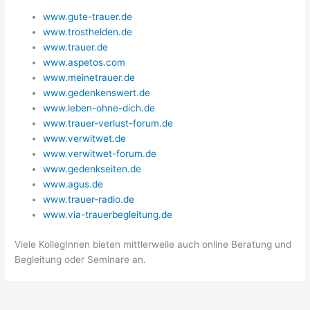
www.gute-trauer.de
www.trosthelden.de
www.trauer.de
www.aspetos.com
www.meinetrauer.de
www.gedenkenswert.de
www.leben-ohne-dich.de
www.trauer-verlust-forum.de
www.verwitwet.de
www.verwitwet-forum.de
www.gedenkseiten.de
www.agus.de
www.trauer-radio.de
www.via-trauerbegleitung.de
Viele KollegInnen bieten mittlerweile auch online Beratung und
Begleitung oder Seminare an.