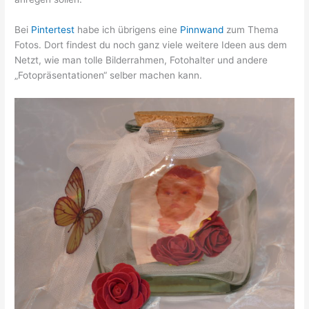
Bei
Pintertest
habe ich übrigens eine
Pinnwand
zum Thema
Fotos. Dort findest du noch ganz viele weitere Ideen aus dem
Netzt, wie man tolle Bilderrahmen, Fotohalter und andere
„Fotopräsentationen“ selber machen kann.