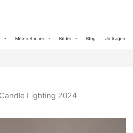
e
Meine Bücher
Bilder
Blog
Umfragen
Candle Lighting 2024