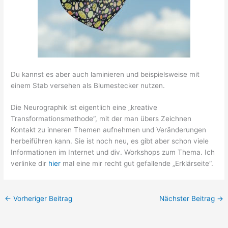
Du kannst es aber auch laminieren und beispielsweise mit
einem Stab versehen als Blumestecker nutzen.
Die Neurographik ist eigentlich eine „kreative
Transformationsmethode“, mit der man übers Zeichnen
Kontakt zu inneren Themen aufnehmen und Veränderungen
herbeiführen kann. Sie ist noch neu, es gibt aber schon viele
Informationen im Internet und div. Workshops zum Thema. Ich
verlinke dir
hier
mal eine mir recht gut gefallende „Erklärseite“.
←
Vorheriger Beitrag
Nächster Beitrag
→