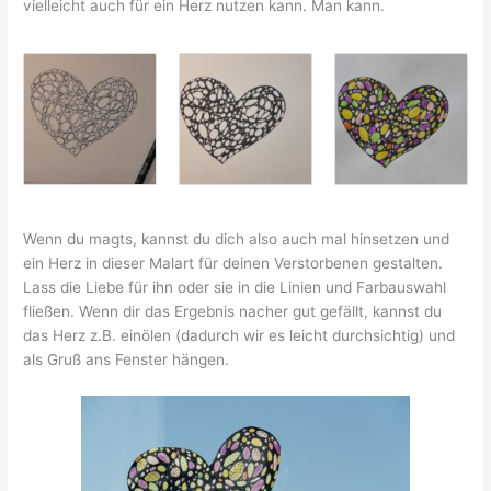
vielleicht auch für ein Herz nutzen kann. Man kann.
Wenn du magts, kannst du dich also auch mal hinsetzen und
ein Herz in dieser Malart für deinen Verstorbenen gestalten.
Lass die Liebe für ihn oder sie in die Linien und Farbauswahl
fließen. Wenn dir das Ergebnis nacher gut gefällt, kannst du
das Herz z.B. einölen (dadurch wir es leicht durchsichtig) und
als Gruß ans Fenster hängen.