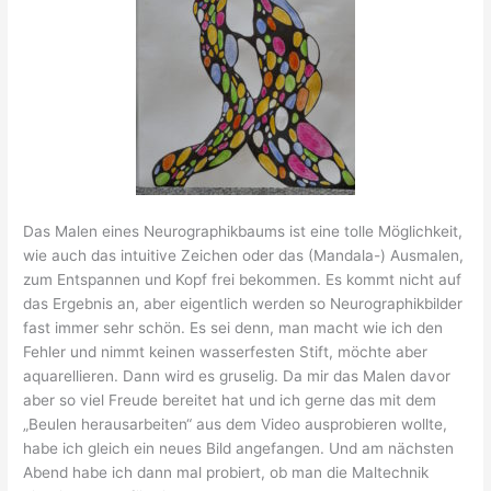
Das Malen eines Neurographikbaums ist eine tolle Möglichkeit,
wie auch das intuitive Zeichen oder das (Mandala-) Ausmalen,
zum Entspannen und Kopf frei bekommen. Es kommt nicht auf
das Ergebnis an, aber eigentlich werden so Neurographikbilder
fast immer sehr schön. Es sei denn, man macht wie ich den
Fehler und nimmt keinen wasserfesten Stift, möchte aber
aquarellieren. Dann wird es gruselig. Da mir das Malen davor
aber so viel Freude bereitet hat und ich gerne das mit dem
„Beulen herausarbeiten“ aus dem Video ausprobieren wollte,
habe ich gleich ein neues Bild angefangen. Und am nächsten
Abend habe ich dann mal probiert, ob man die Maltechnik