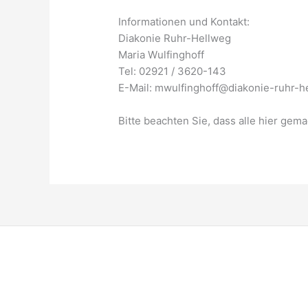
Informationen und Kontakt:
Diakonie Ruhr-Hellweg
Maria Wulfinghoff
Tel: 02921 / 3620-143
E-Mail: mwulfinghoff@diakonie-ruhr-h
Bitte beachten Sie, dass alle hier ge