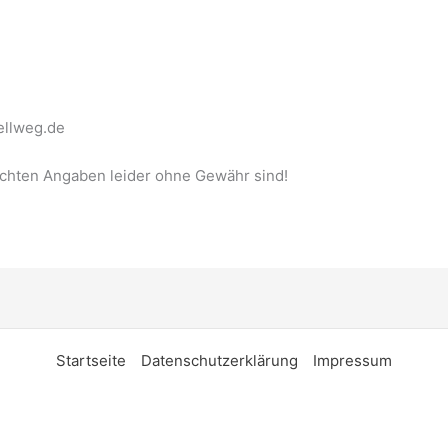
ellweg.de
machten Angaben leider ohne Gewähr sind!
Startseite
Datenschutzerklärung
Impressum