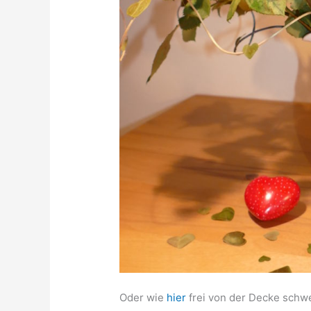
Oder wie
hier
frei von der Decke schw