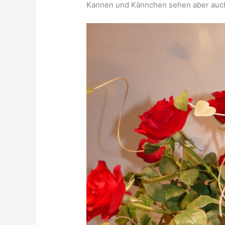
Kannen und Kännchen sehen aber auch