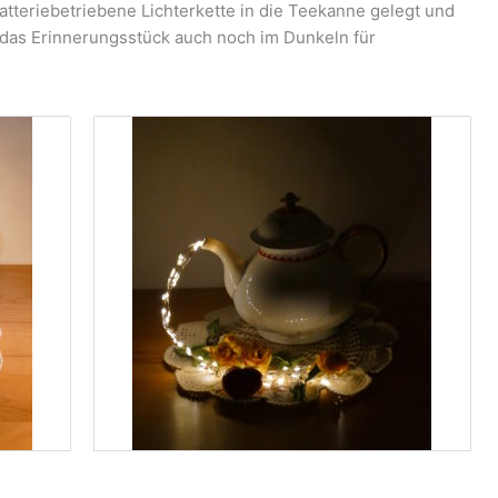
batteriebetriebene Lichterkette in die Teekanne gelegt und
 das Erinnerungsstück auch noch im Dunkeln für