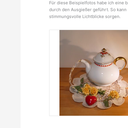
Für diese Beispielfotos habe ich eine 
durch den Ausgießer geführt. So kann
stimmungsvolle Lichtblicke sorgen.