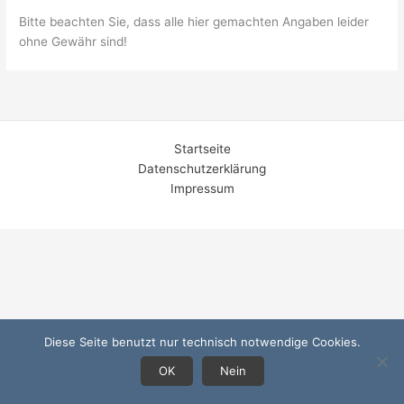
Bitte beachten Sie, dass alle hier gemachten Angaben leider
ohne Gewähr sind!
Startseite
Datenschutzerklärung
Impressum
Diese Seite benutzt nur technisch notwendige Cookies.
OK
Nein