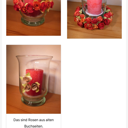
Das sind Rosen aus alten
Buchseiten.