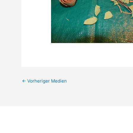
←
Vorheriger Medien