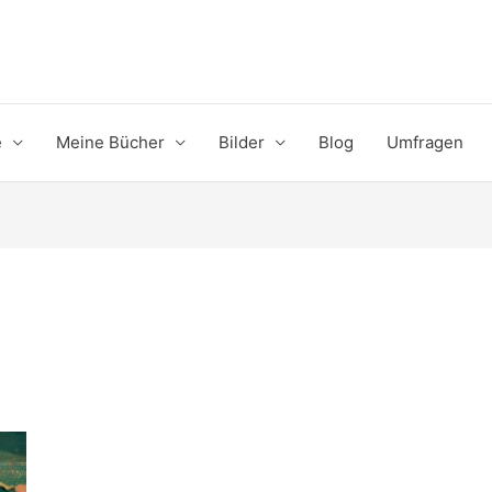
e
Meine Bücher
Bilder
Blog
Umfragen