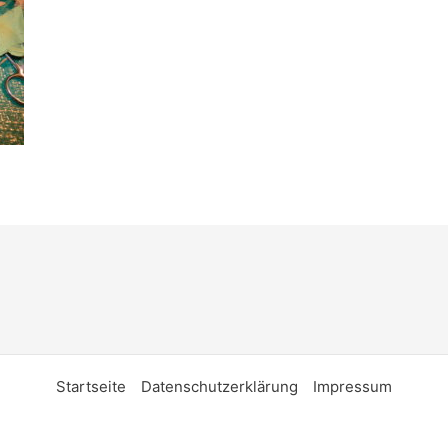
Startseite
Datenschutzerklärung
Impressum