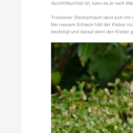
durchhfeuchtet ist, kann es je nach Ma
Trockener Steckschaum lässt sich mit e
Bei nassem Schaum hält der Kleber nic
besfetigt und darauf dann den Kleber 