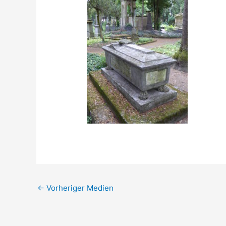
←
Vorheriger Medien