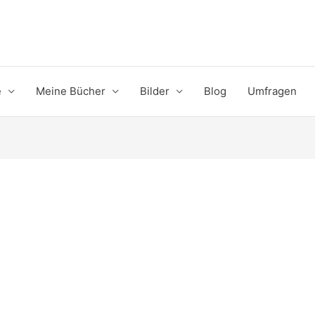
e
Meine Bücher
Bilder
Blog
Umfragen