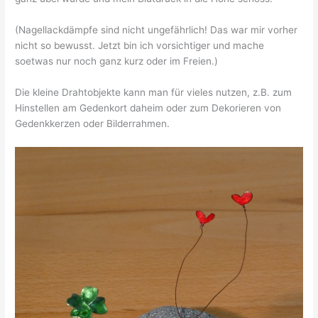
(Nagellackdämpfe sind nicht ungefährlich! Das war mir vorher
nicht so bewusst. Jetzt bin ich vorsichtiger und mache
soetwas nur noch ganz kurz oder im Freien.)
Die kleine Drahtobjekte kann man für vieles nutzen, z.B. zum
Hinstellen am Gedenkort daheim oder zum Dekorieren von
Gedenkkerzen oder Bilderrahmen.