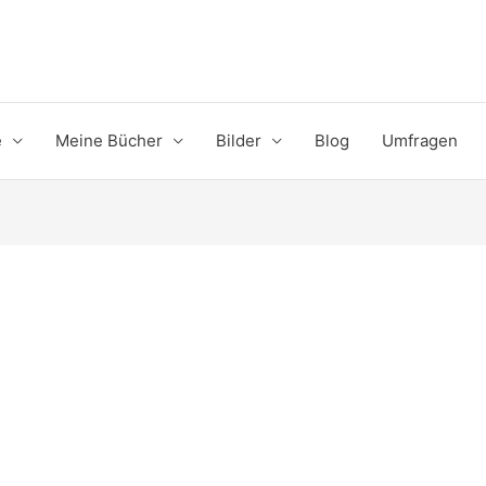
e
Meine Bücher
Bilder
Blog
Umfragen