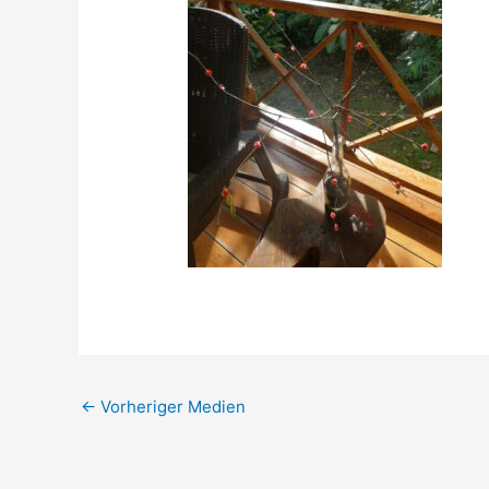
←
Vorheriger Medien