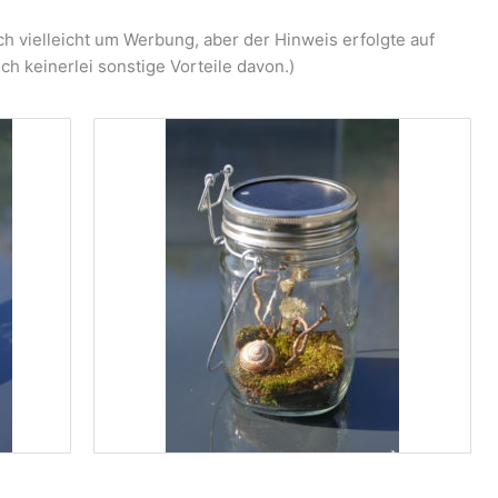
ch vielleicht um Werbung, aber der Hinweis erfolgte auf
ch keinerlei sonstige Vorteile davon.)