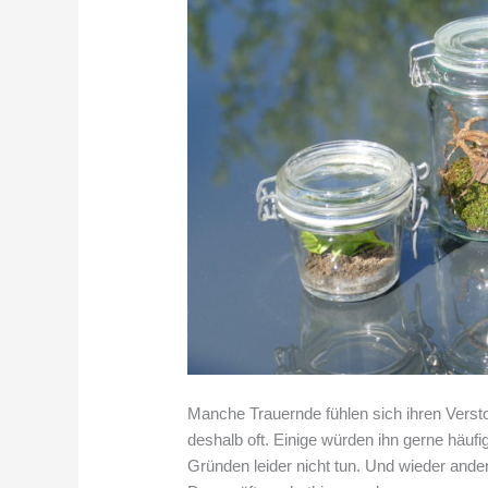
Manche Trauernde fühlen sich ihren Verst
deshalb oft. Einige würden ihn gerne häuf
Gründen leider nicht tun. Und wieder ander