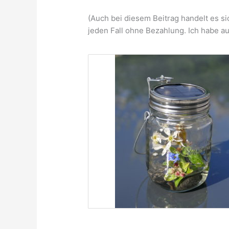
(Auch bei diesem Beitrag handelt es si
jeden Fall ohne Bezahlung. Ich habe au