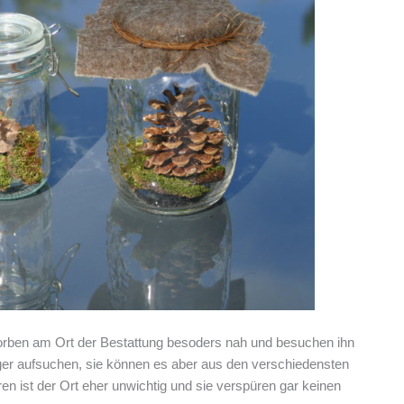
orben am Ort der Bestattung besoders nah und besuchen ihn
iger aufsuchen, sie können es aber aus den verschiedensten
en ist der Ort eher unwichtig und sie verspüren gar keinen