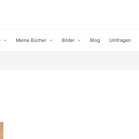
e
Meine Bücher
Bilder
Blog
Umfragen