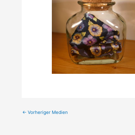
←
Vorheriger Medien