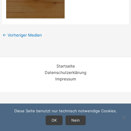
←
Vorheriger Medien
Startseite
Datenschutzerklärung
Impressum
Diese Seite benutzt nur technisch notwendige Cookies.
OK
Nein