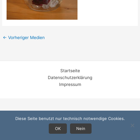
←
Vorheriger Medien
Startseite
Datenschutzerklärung
Impressum
Diese Seite benutzt nur technisch notwendige Cookies.
OK
Nein