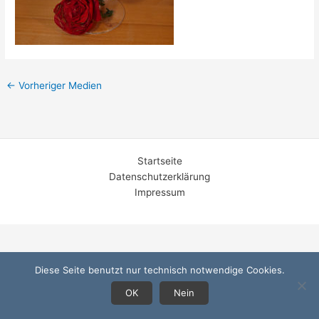
←
Vorheriger Medien
Startseite
Datenschutzerklärung
Impressum
Diese Seite benutzt nur technisch notwendige Cookies.
OK
Nein