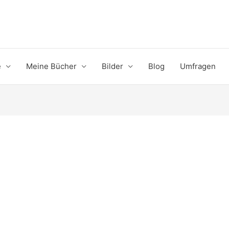
e
Meine Bücher
Bilder
Blog
Umfragen