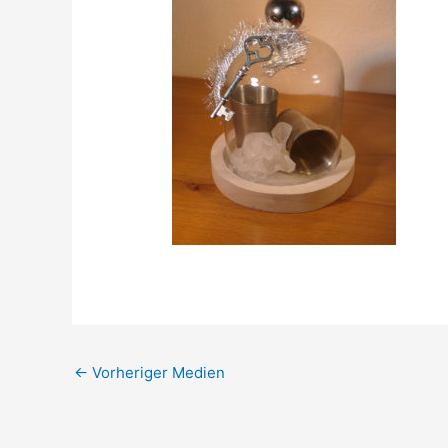
←
Vorheriger Medien