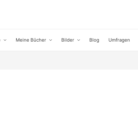
e
Meine Bücher
Bilder
Blog
Umfragen