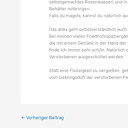
selbstgemachtes Rosenwasser) und in 
Behälter mitbringen.
Falls du magsts, kannst du natürlich 
Das alles geht selbstverständlich auch
Bei meinen vielen Friedhofsspaziergä
die mit einem Getränk in der Hand de
finde ich immer sehr schön. Natürlich 
Verstorbenen ausgeschüttet werden.
Statt eine Flüssigkeit zu vergießen, ge
vom Lieblingsduft der verstorbenen P
←
Vorheriger Beitrag