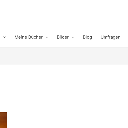
e
Meine Bücher
Bilder
Blog
Umfragen