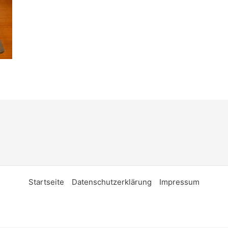
Startseite
Datenschutzerklärung
Impressum