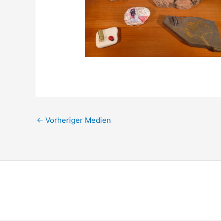
←
Vorheriger Medien