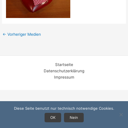
←
Vorheriger Medien
Startseite
Datenschutzerklärung
Impressum
Diese Seite benutzt nur technisch notwendige Cookies.
OK
Nein