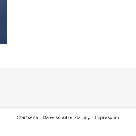
Startseite
Datenschutzerklärung
Impressum