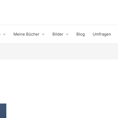
e
Meine Bücher
Bilder
Blog
Umfragen