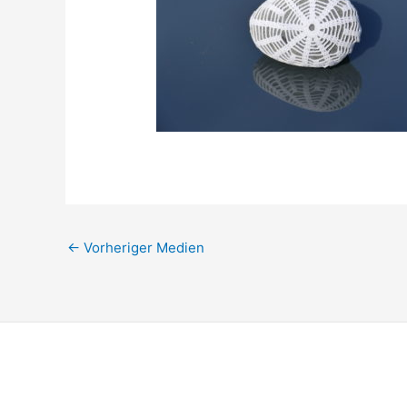
←
Vorheriger Medien