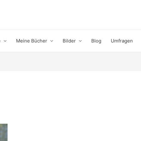
e
Meine Bücher
Bilder
Blog
Umfragen