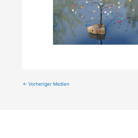
←
Vorheriger Medien