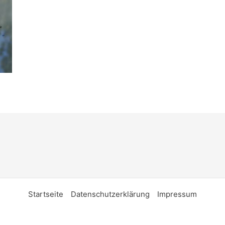
Startseite
Datenschutzerklärung
Impressum