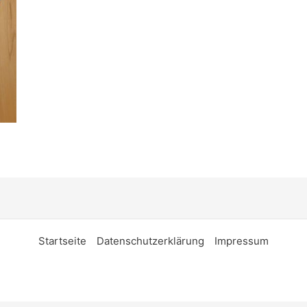
Startseite
Datenschutzerklärung
Impressum