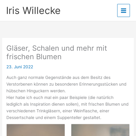
Zum
Iris Willecke
Inhalt
springen
Gläser, Schalen und mehr mit
frischen Blumen
23. Juni 2022
Auch ganz normale Gegenstände aus dem Besitz des
Verstorbenen können zu besonderen Erinnerungsstücken und
hübschen Hinguckern werden.
Hier habe ich euch mal ein paar Beispiele (die natürlich
lediglich als Inspiration dienen sollen), mit frischen Blumen und
verschiedenen Trinkgläsern, einer Weinflasche, einer
Dessertschale und einem Suppenteller gestaltet.