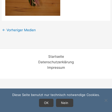
←
Vorheriger Medien
Startseite
Datenschutzerklärung
Impressum
Diese Seite benutzt nur technisch notwendige Cookies.
OK
Nein