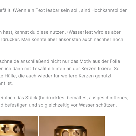
efällt. (Wenn ein Text lesbar sein soll, sind Hochkanntbilder
hast, kannst du diese nutzen. (Wasserfest wird es aber
serdrucker. Man könnte aber ansonsten auch nachher noch
 schneide anschließend nicht nur das Motiv aus der Folie
n ich dann mit Tesafilm hinten an der Kerzen fixiere. So
 Hülle, die auch wieder für weitere Kerzen genutzt
t ist.
 einfach das Stück (bedrucktes, bemaltes, ausgeschnittenes,
d befestigen und so gleichzeitig vor Wasser schützen.