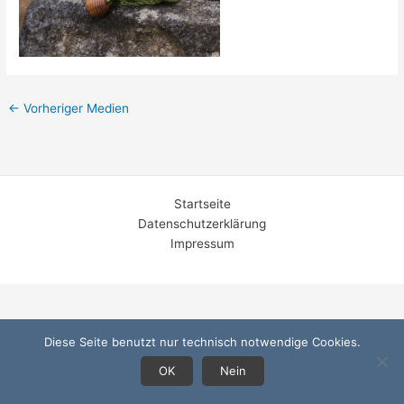
←
Vorheriger Medien
Startseite
Datenschutzerklärung
Impressum
Diese Seite benutzt nur technisch notwendige Cookies.
OK
Nein