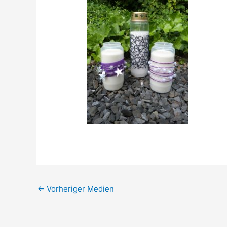
←
Vorheriger Medien