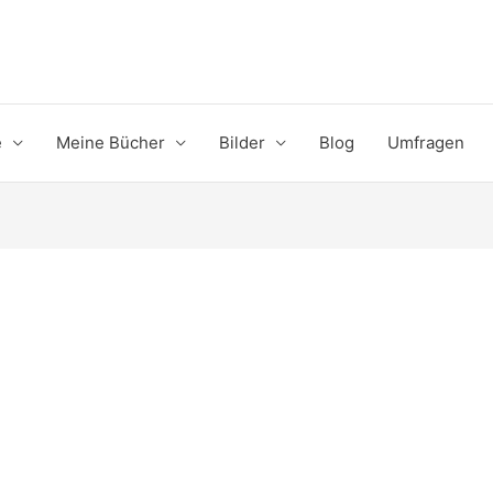
e
Meine Bücher
Bilder
Blog
Umfragen