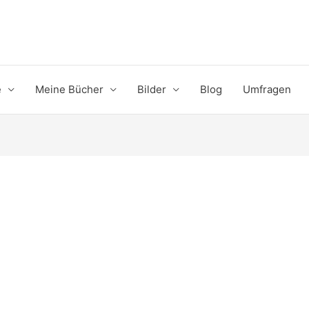
e
Meine Bücher
Bilder
Blog
Umfragen