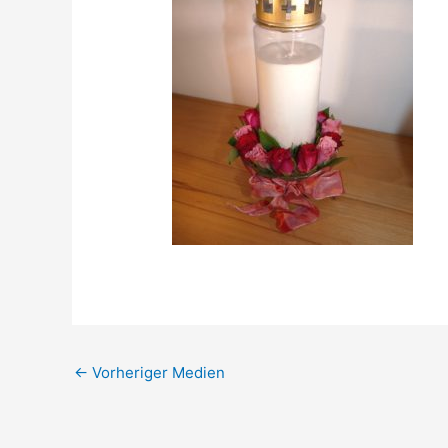
←
Vorheriger Medien