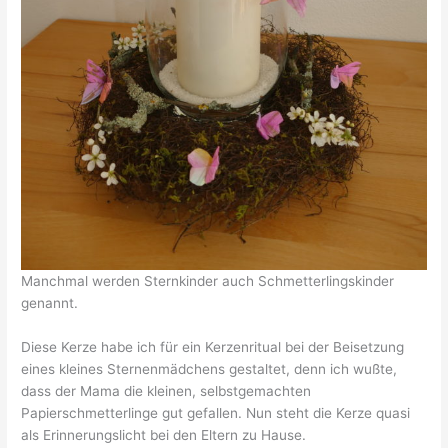
Manchmal werden Sternkinder auch Schmetterlingskinder
genannt.
Diese Kerze habe ich für ein Kerzenritual bei der Beisetzung
eines kleines Sternenmädchens gestaltet, denn ich wußte,
dass der Mama die kleinen, selbstgemachten
Papierschmetterlinge gut gefallen. Nun steht die Kerze quasi
als Erinnerungslicht bei den Eltern zu Hause.