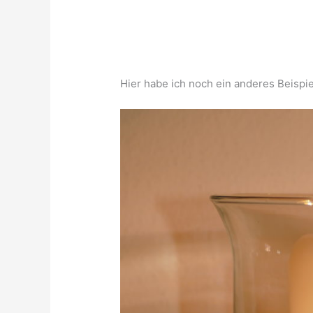
Hier habe ich noch ein anderes Beispie