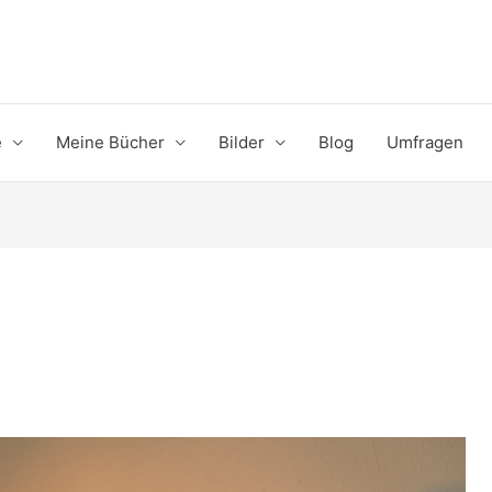
e
Meine Bücher
Bilder
Blog
Umfragen