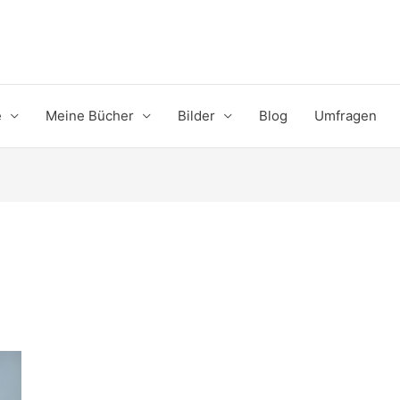
e
Meine Bücher
Bilder
Blog
Umfragen