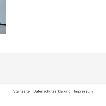
Startseite
Datenschutzerklärung
Impressum