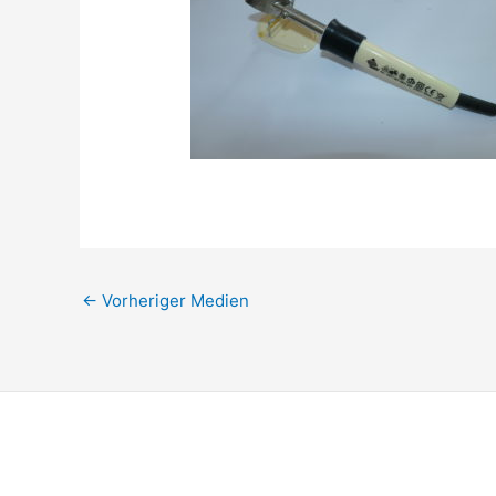
←
Vorheriger Medien