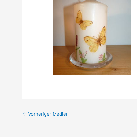
←
Vorheriger Medien