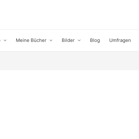
e
Meine Bücher
Bilder
Blog
Umfragen