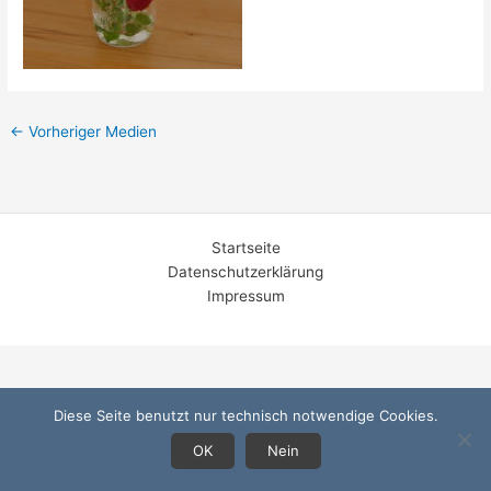
←
Vorheriger Medien
Startseite
Datenschutzerklärung
Impressum
Diese Seite benutzt nur technisch notwendige Cookies.
OK
Nein