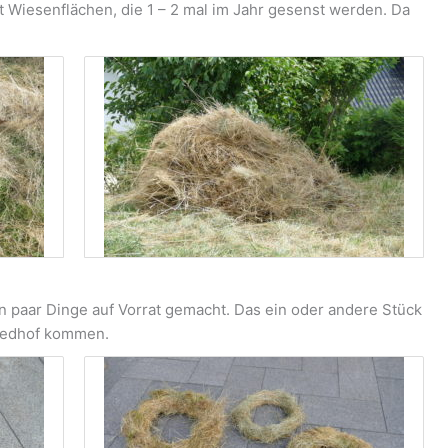
 Wiesenflächen, die 1 – 2 mal im Jahr gesenst werden. Da
in paar Dinge auf Vorrat gemacht. Das ein oder andere Stück
iedhof kommen.