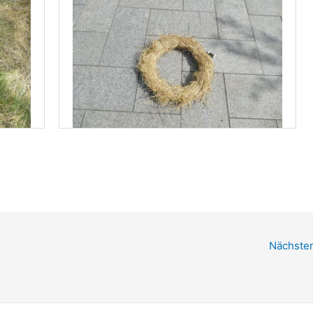
Nächster