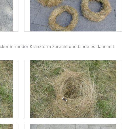
ocker in runder Kranzform zurecht und binde es dann mit