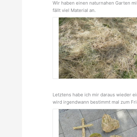
Wir haben einen naturnahen Garten mit
fällt viel Material an.
Letztens habe ich mir daraus wieder e
wird irgendwann bestimmt mal zum Fr