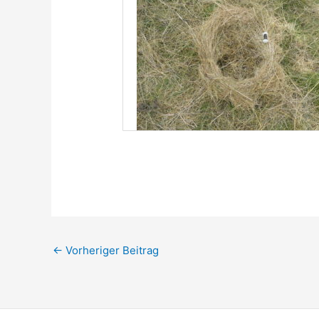
←
Vorheriger Beitrag