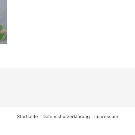
Startseite
Datenschutzerklärung
Impressum