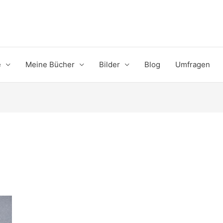
e
Meine Bücher
Bilder
Blog
Umfragen