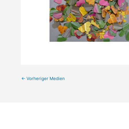
←
Vorheriger Medien