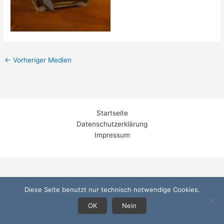
←
Vorheriger Medien
Startseite
Datenschutzerklärung
Impressum
Diese Seite benutzt nur technisch notwendige Cookies.
OK
Nein