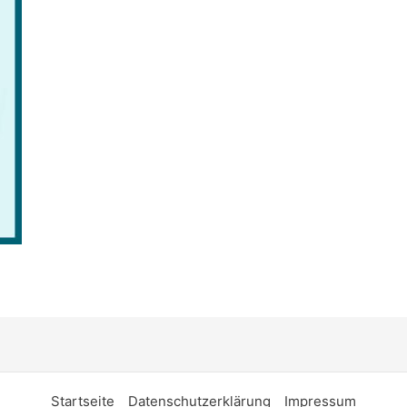
Startseite
Datenschutzerklärung
Impressum