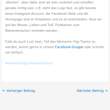
„Macher“, aber dafür sind wir sehr motiviert und schaffen
gerade richtig was: z.B. steht das Logo fest, es gibt bereits
einen Instagram Account, die Facebook-Seite und die
Homepage sind im Entstehen und es ist entschieden, dass wir
auf der Messe „Leben und Tod“ Postkarten zum
Bekanntmachen verteilen werden…
Falls du auch Lust hast, Teil des Memento-Tag-Teams zu
werden, komm gerne in unsere
Facebook-Gruppe
oder schreib
mir einfach.
#mementotag #mementomori
←
Vorheriger Beitrag
Nächster Beitrag
→