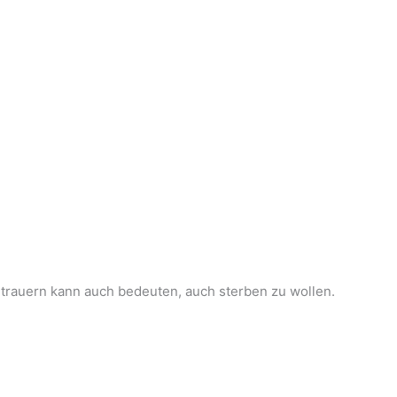
Zu trauern kann auch bedeuten, auch sterben zu wollen.