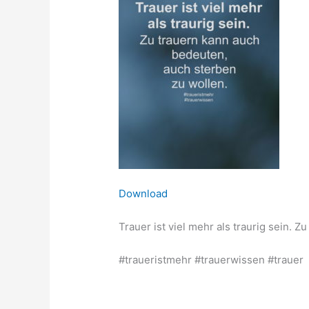
Download
Trauer ist viel mehr als traurig sein. 
#traueristmehr #trauerwissen #trauer