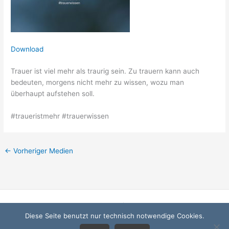
Download
Trauer ist viel mehr als traurig sein. Zu trauern kann auch
bedeuten, morgens nicht mehr zu wissen, wozu man
überhaupt aufstehen soll.
#traueristmehr #trauerwissen
←
Vorheriger Medien
Startseite
Diese Seite benutzt nur technisch notwendige Cookies.
Datenschutzerklärung
Impressum