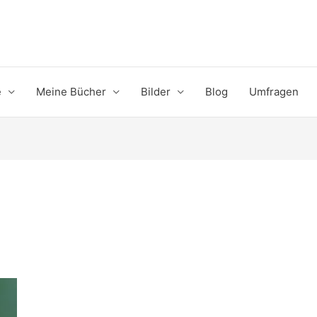
e
Meine Bücher
Bilder
Blog
Umfragen