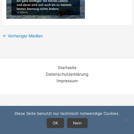
←
Vorheriger Medien
Startseite
Datenschutzerklärung
Impressum
Diese Seite benutzt nur technisch notwendige Cookies.
OK
Nein